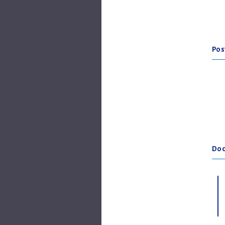
Pos
Doc