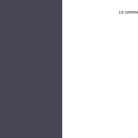
La connex