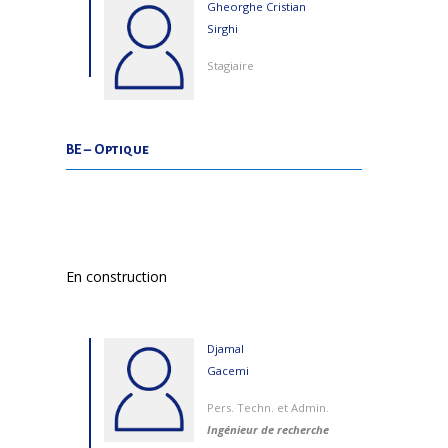
Gheorghe Cristian
Sirghi
Stagiaire
BE – Optique
En construction
Djamal
Gacemi
Pers. Techn. et Admin.
Ingénieur de recherche