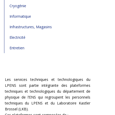
Cryogénie
Informatique
Infrastructures, Magasins
Electricité
Entretien
Les services techniques et technologiques du
LPENS sont partie intégrante des plateformes
techniques et technologiques du département de
physique de l’ENS qui regroupent les personnels
techniques du LPENS et du Laboratoire Kastler
Brossel (LKB).
Ces plateformes sont composées de :