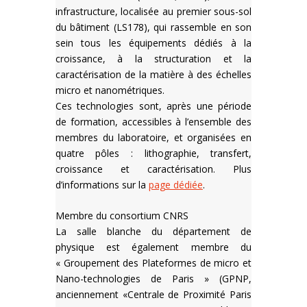
infrastructure, localisée au premier sous-sol
du bâtiment (LS178), qui rassemble en son
sein tous les équipements dédiés à la
croissance, à la structuration et la
caractérisation de la matière à des échelles
micro et nanométriques.
Ces technologies sont, après une période
de formation, accessibles à l’ensemble des
membres du laboratoire, et organisées en
quatre pôles :
lithographie,
transfert,
croissance et
caractérisation. Plus
d’informations sur la
page dédiée
.
Membre du consortium CNRS
La salle blanche du département de
physique est également membre du
« Groupement des Plateformes de micro et
Nano-technologies de Paris » (GPNP,
anciennement «Centrale de Proximité Paris