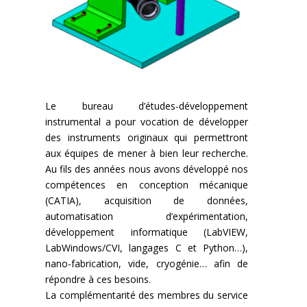
Le bureau d’études-développement
instrumental a pour vocation de développer
des instruments originaux qui permettront
aux équipes de mener à bien leur recherche.
Au fils des années nous avons développé nos
compétences en conception mécanique
(CATIA), acquisition de données,
automatisation d’expérimentation,
développement informatique (LabVIEW,
LabWindows/CVI, langages C et Python…),
nano-fabrication, vide, cryogénie… afin de
répondre à ces besoins.
La complémentarité des membres du service