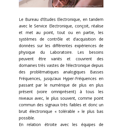
Le Bureau d’Etudes Electronique, en tandem
avec le Service Electronique, conçoit, réalise
et met au point, tout ou en partie, les
systèmes de contrôle et d’acquisition de
données sur les différentes expériences de
physique du Laboratoire. Les besoins
peuvent être variés et couvrent des
domaines très vastes de l’électronique depuis
des problématiques analogiques Basses
Fréquences, jusqu’aux Hyper-Fréquences en
passant par le numérique de plus en plus
présent (voire omniprésent) à tous les
niveaux avec, le plus souvent, comme point
commun des signaux très faibles et donc un
bruit électronique « tolérable » le plus bas
possible.
En relation étroite avec les équipes de