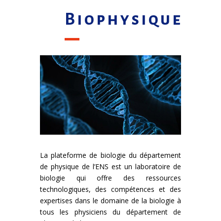
Biophysique
La plateforme de biologie du département
de physique de l’ENS est un laboratoire de
biologie qui offre des ressources
technologiques, des compétences et des
expertises dans le domaine de la biologie à
tous les physiciens du département de