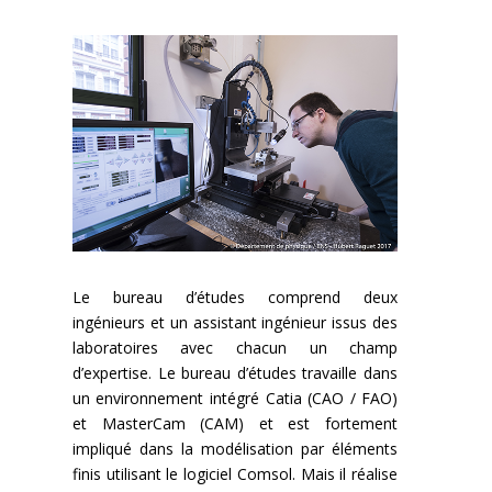
Le bureau d’études comprend deux
ingénieurs et un assistant ingénieur issus des
laboratoires avec chacun un champ
d’expertise. Le bureau d’études travaille dans
un environnement intégré Catia (CAO / FAO)
et MasterCam (CAM) et est fortement
impliqué dans la modélisation par éléments
finis utilisant le logiciel Comsol. Mais il réalise