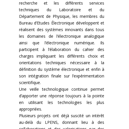
recherche et les différents services
techniques du Laboratoire et du
Département de Physique, les membres du
Bureau d’Etudes Électronique développent et
réalisent des systèmes innovants dans tous
les domaines de l’électronique analogique
ainsi que l’électronique numérique. Ils
participent à l’élaboration du cahier des
charges impliquant les différents choix et
orientations techniques nécessaire à la
définition du système électronique et enfin à
son intégration finale sur l’expérimentation
scientifique.
Une veille technologique continue permet
d’apporter une réponse toujours à la pointe
en utilisant les technologies les plus
appropriées.
Plusieurs projets ont déjà suscité un intérêt
au-delà du LPENS, donnant lieu à des
collaborations et des valorisations par des