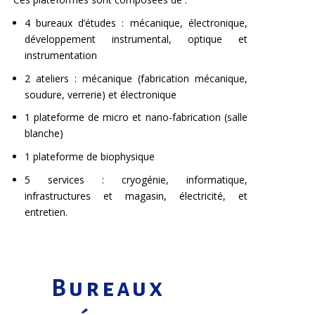
4 bureaux d’études : mécanique, électronique,
développement instrumental, optique et
instrumentation
2 ateliers : mécanique (fabrication mécanique,
soudure, verrerie) et électronique
1 plateforme de micro et nano-fabrication (salle
blanche)
1 plateforme de biophysique
5 services : cryogénie, informatique,
infrastructures et magasin, électricité, et
entretien.
Bureaux