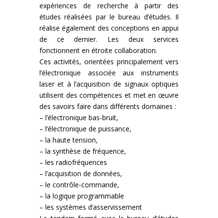
expériences de recherche à partir des
études réalisées par le bureau d’études. Il
réalise également des conceptions en appui
de ce dernier. Les deux services
fonctionnent en étroite collaboration.
Ces activités, orientées principalement vers
l’électronique associée aux instruments
laser et à l’acquisition de signaux optiques
utilisent des compétences et met en œuvre
des savoirs faire dans différents domaines :
– l’électronique bas-bruit,
– l’électronique de puissance,
– la haute tension,
– la synthèse de fréquence,
– les radiofréquences
– l’acquisition de données,
– le contrôle-commande,
– la logique programmable
– les systèmes d’asservissement