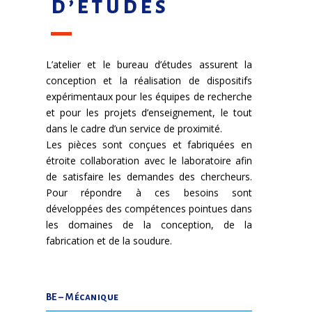
d’études
L’atelier et le bureau d’études assurent la
conception et la réalisation de dispositifs
expérimentaux pour les équipes de recherche
et pour les projets d’enseignement, le tout
dans le cadre d’un service de proximité.
Les pièces sont conçues et fabriquées en
étroite collaboration avec le laboratoire afin
de satisfaire les demandes des chercheurs.
Pour répondre à ces besoins sont
développées des compétences pointues dans
les domaines de la conception, de la
fabrication et de la soudure.
BE – Mécanique