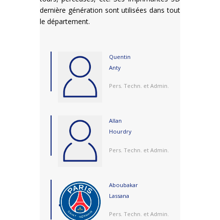
dernière génération sont utilisées dans tout
le département.
Quentin
Anty
Pers. Techn. et Admin.
Allan
Hourdry
Pers. Techn. et Admin.
Aboubakar
Lassana
Pers. Techn. et Admin.