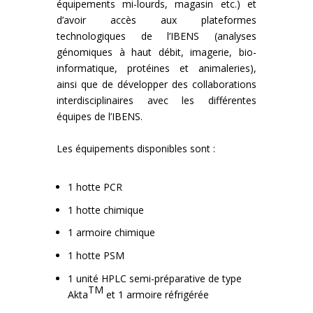
équipements mi-lourds, magasin etc.) et
d’avoir accès aux plateformes
technologiques de l’IBENS (analyses
génomiques à haut débit, imagerie, bio-
informatique, protéines et animaleries),
ainsi que de développer des collaborations
interdisciplinaires avec les différentes
équipes de l’IBENS.
Les équipements disponibles sont :
1 hotte PCR
1 hotte chimique
1 armoire chimique
1 hotte PSM
1 unité HPLC semi-préparative de type
TM
Akta
et 1 armoire réfrigérée