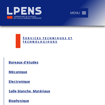
MENU
Services techniques et
technologiques
Bureaux d'études
Mécanique
Electronique
Salle blanche, Matériaux
Biophysique