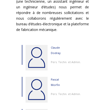
(une technicienne, un assistant ingénieur et
un ingénieur d’études) nous permet de
répondre à de nombreuses sollicitations et
nous collaborons régulièrement avec le
bureau d’études-électronique et la plateforme
de fabrication mécanique.
Claude
Dodray
Pers. Techn. et Admin.
Pascal
Morfin
Pers. Techn. et Admin.