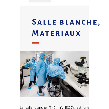
Salle blanche,
Materiaux
La salle blanche (140 m², ISO7), est une