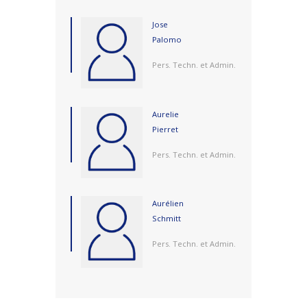
Jose
Palomo
Pers. Techn. et Admin.
Aurelie
Pierret
Pers. Techn. et Admin.
Aurélien
Schmitt
Pers. Techn. et Admin.