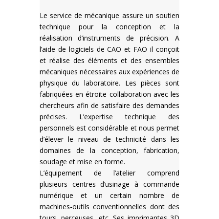
Le service de mécanique assure un soutien
technique pour la conception et la
réalisation d’instruments de précision. A
l’aide de logiciels de CAO et FAO il conçoit
et réalise des éléments et des ensembles
mécaniques nécessaires aux expériences de
physique du laboratoire. Les pièces sont
fabriquées en étroite collaboration avec les
chercheurs afin de satisfaire des demandes
précises. L’expertise technique des
personnels est considérable et nous permet
d’élever le niveau de technicité dans les
domaines de la conception, fabrication,
soudage et mise en forme.
L’équipement de l’atelier comprend
plusieurs centres d’usinage à commande
numérique et un certain nombre de
machines-outils conventionnelles dont des
tours, perceuses, etc. Ses imprimantes 3D