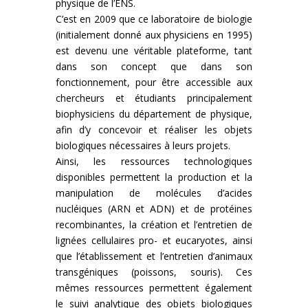
physique de l’ENS.
C’est en 2009 que ce laboratoire de biologie
(initialement donné aux physiciens en 1995)
est devenu une véritable plateforme, tant
dans son concept que dans son
fonctionnement, pour être accessible aux
chercheurs et étudiants principalement
biophysiciens du département de physique,
afin d’y concevoir et réaliser les objets
biologiques nécessaires à leurs projets.
Ainsi, les ressources technologiques
disponibles permettent la production et la
manipulation de molécules d’acides
nucléiques (ARN et ADN) et de protéines
recombinantes, la création et l’entretien de
lignées cellulaires pro- et eucaryotes, ainsi
que l’établissement et l’entretien d’animaux
transgéniques (poissons, souris). Ces
mêmes ressources permettent également
le suivi analytique des objets biologiques