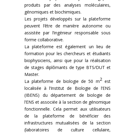
produits par des analyses moléculaires,
génomiques et biochimiques.
Les projets développés sur la plateforme
peuvent l’être de manière autonome ou
assistée par l’ingénieur responsable sous
forme collaborative.
La plateforme est également un lieu de
formation pour les chercheurs et étudiants
biophysiciens, ainsi que pour la réalisation
de stages diplômants de type BTS/DUT et
Master.
2
La plateforme de biologie de 50 m
est
localisée à l’Institut de Biologie de l’ENS
(IBENS) du département de biologie de
l’ENS et associée à la section de génomique
fonctionnelle. Cela permet aux utilisateurs
de la plateforme de bénéficier des
infrastructures mutualisées de la section
(laboratoires de culture cellulaire,