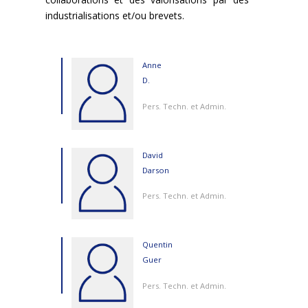
industrialisations et/ou brevets.
Anne
D.
Pers. Techn. et Admin.
David
Darson
Pers. Techn. et Admin.
Quentin
Guer
Pers. Techn. et Admin.