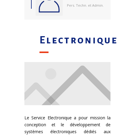
Pers. Techn. et Admin.
Electronique
Le Service Electronique a pour mission la
conception et le développement de
systèmes électroniques dédiés aux