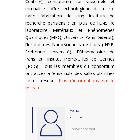
Centre»), consortium qui rassemble et
mutualise l’offre technologique de micro-
nano fabrication de cinq instituts de
recherche parisiens : en plus de l’ENS, le
laboratoire Matériaux et Phénomènes
Quantiques (MPQ, Université Paris Diderot),
l’Institut des NanoSciences de Paris (INSP,
Sorbonne Université), l’Observatoire de
Paris et l’Institut Pierre-Gilles de Gennes
(IPGG). Tous les membres du consortium
ont accès à l’ensemble des salles blanches
de ce réseau.
Plus d’informations sur le
réseau.
Mario
Khoury
Post-doctorant