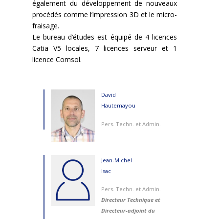
également du développement de nouveaux
procédés comme l’impression 3D et le micro-
fraisage.
Le bureau d’études est équipé de 4 licences
Catia V5 locales, 7 licences serveur et 1
licence Comsol.
David
Hautemayou
Pers. Techn. et Admin.
Jean-Michel
Isac
Pers. Techn. et Admin.
Directeur Technique et
Directeur-adjoint du