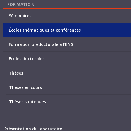
FORMATION
Séminaires
Écoles thématiques et conférences
Formation prédoctorale à l’ENS
Ecoles doctorales
Thèses
Thèses en cours
Thèses soutenues
Présentation du laboratoire