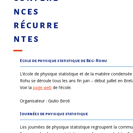
nces
récurre
ntes
Ecole de physique statistique de Beg-Rohu
L’école de physique statistique et de la matière condensée
Rohu se déroule tous les ans fin juin – début juillet en Bre
Voir la
page web
de l’école.
Organisateur : Giulio Biroli
Journées de physique statistique
Les journées de physique statistique regroupent la comm