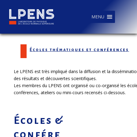
MENU
Écoles thématiques et conférences
Le LPENS est très impliqué dans la diffusion et la disséminati
des résultats et découvertes scientifiques.
Les membres du LPENS ont organisé ou co-organisé les école
conférences, ateliers ou mini-cours recensés ci-dessous.
Écoles &
confére