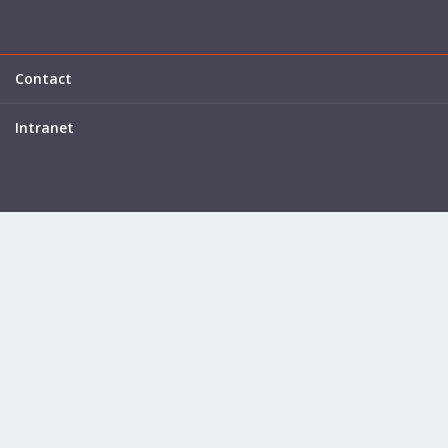
Contact
Intranet