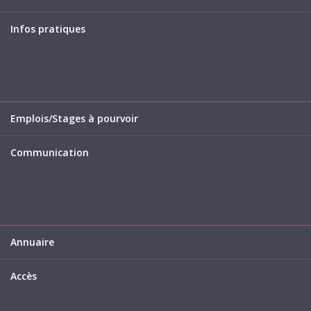
Infos pratiques
Emplois/Stages à pourvoir
Communication
Annuaire
Accès