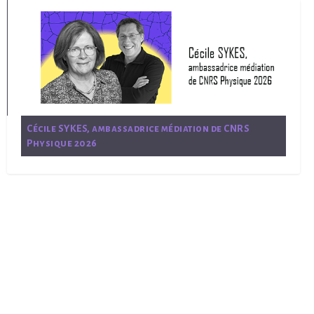
Cécile SYKES, ambassadrice médiation de CNRS
Physique 2026