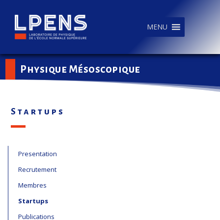
MENU
Physique Mésoscopique
Startups
Presentation
Recrutement
Membres
Startups
Publications