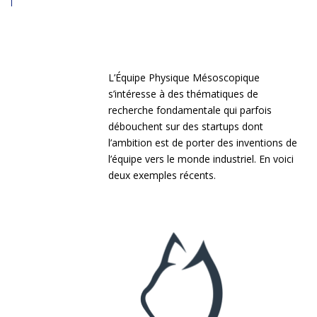
L’Équipe Physique Mésoscopique
s’intéresse à des thématiques de
recherche fondamentale qui parfois
débouchent sur des startups dont
l’ambition est de porter des inventions de
l’équipe vers le monde industriel. En voici
deux exemples récents.