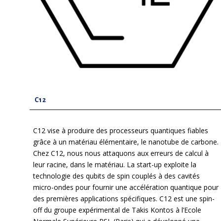
C12
C12 vise à produire des processeurs quantiques fiables
grâce à un matériau élémentaire, le nanotube de carbone.
Chez C12, nous nous attaquons aux erreurs de calcul à
leur racine, dans le matériau. La start-up exploite la
technologie des qubits de spin couplés à des cavités
micro-ondes pour fournir une accélération quantique pour
des premières applications spécifiques. C12 est une spin-
off du groupe expérimental de Takis Kontos à l’Ecole