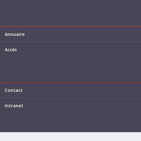
Annuaire
Accès
Contact
Intranet