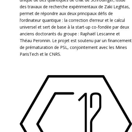
des travaux de recherche expérimentaux de Zaki Leghtas,
permet de répondre aux deux principaux défis de
l’ordinateur quantique : la correction d’erreur et le calcul
universel et sert de base à la start-up co-fondée par deux
anciens doctorants du groupe : Raphaël Lescanne et
Théau Peronnin. Le projet est soutenu par un financement
de prématuration de PSL, conjointement avec les Mines
ParisTech et le CNRS.