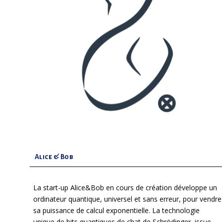
Alice & Bob
La start-up Alice&Bob en cours de création développe un
ordinateur quantique, universel et sans erreur, pour vendre
sa puissance de calcul exponentielle. La technologie
unique de bits quantiques de chat de Schrödinger, issue