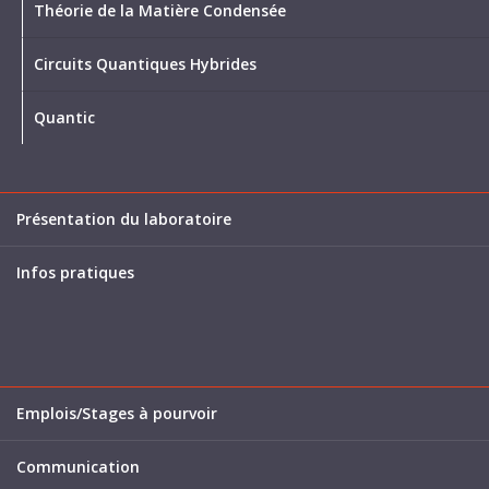
Théorie de la Matière Condensée
Circuits Quantiques Hybrides
Quantic
Présentation du laboratoire
Infos pratiques
Emplois/Stages à pourvoir
Communication