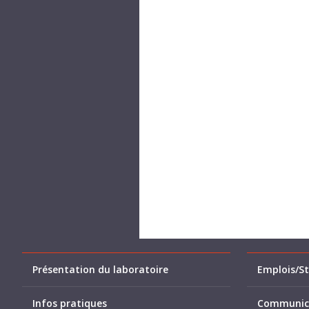
Présentation du laboratoire
Emplois/St
Infos pratiques
Communic