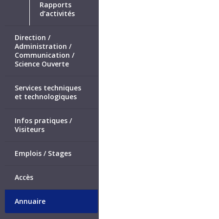
Rapports
d’activités
Direction /
Administration /
Communication /
Science Ouverte
Services techniques
et technologiques
Infos pratiques /
Visiteurs
Emplois / Stages
Accès
Annuaire