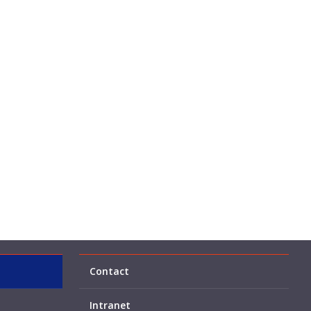
Contact
Intranet