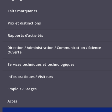
Faits marquants
Prix et distinctions
Rapports d’activités
Direction / Administration / Communication / Science
Ouverte
Services techniques et technologiques
Infos pratiques / Visiteurs
Emplois / Stages
Accès