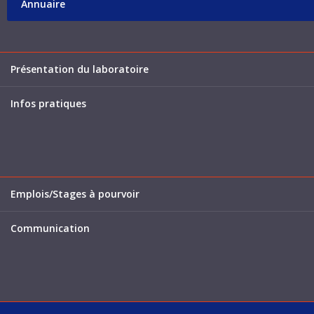
Annuaire
Présentation du laboratoire
Infos pratiques
Emplois/Stages à pourvoir
Communication