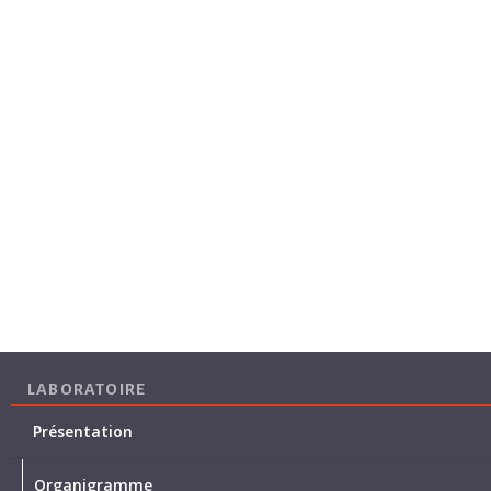
LABORATOIRE
Présentation
Organigramme