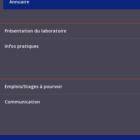
Annuaire
Présentation du laboratoire
Infos pratiques
Emplois/Stages à pourvoir
Communication