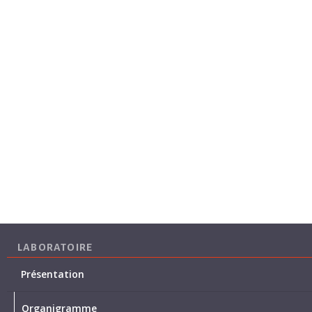
LABORATOIRE
Présentation
Organigramme