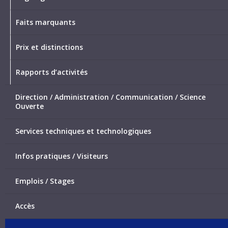
Faits marquants
Prix et distinctions
Rapports d’activités
Direction / Administration / Communication / Science
Ouverte
Services techniques et technologiques
Infos pratiques / Visiteurs
Emplois / Stages
Accès