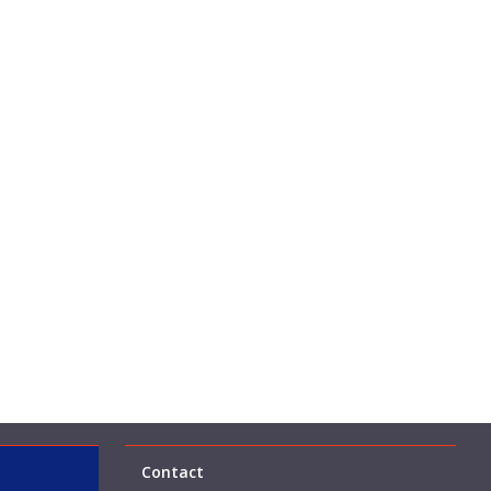
Contact