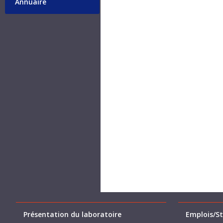
Annuaire
Présentation du laboratoire
Emplois/St