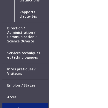
distinctions
Rapports
d’activités
Direction /
Administration /
Communication /
Science Ouverte
Services techniques
et technologiques
Infos pratiques /
Visiteurs
Emplois / Stages
Accès