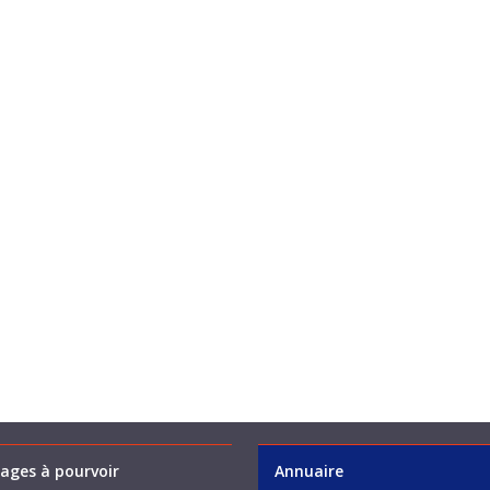
ages à pourvoir
Annuaire