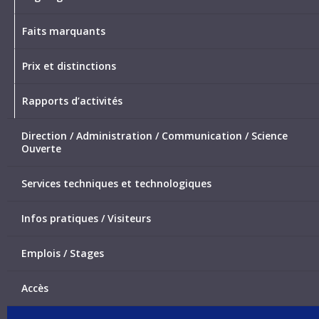
Faits marquants
Prix et distinctions
Rapports d’activités
Direction / Administration / Communication / Science
Ouverte
Services techniques et technologiques
Infos pratiques / Visiteurs
Emplois / Stages
Accès