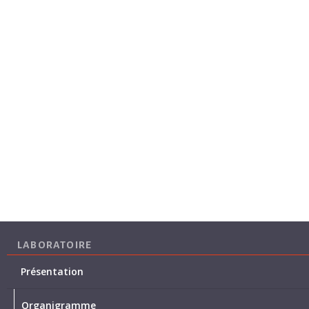
LABORATOIRE
Présentation
Organigramme