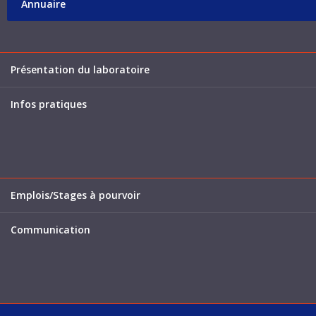
Annuaire
Présentation du laboratoire
Infos pratiques
Emplois/Stages à pourvoir
Communication