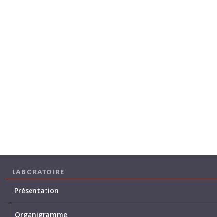
LABORATOIRE
Présentation
Organigramme