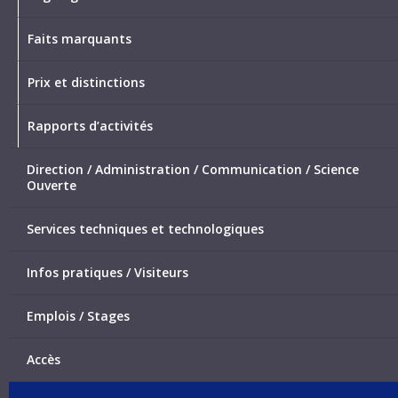
Faits marquants
Prix et distinctions
Rapports d’activités
Direction / Administration / Communication / Science
Ouverte
Services techniques et technologiques
Infos pratiques / Visiteurs
Emplois / Stages
Accès