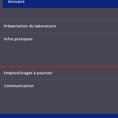
Annuaire
Présentation du laboratoire
Infos pratiques
Emplois/Stages à pourvoir
Communication