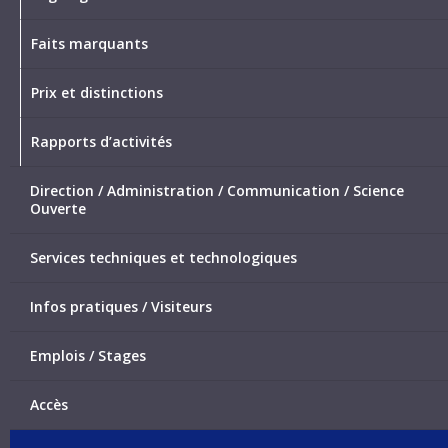
Faits marquants
Prix et distinctions
Rapports d’activités
Direction / Administration / Communication / Science
Ouverte
Services techniques et technologiques
Infos pratiques / Visiteurs
Emplois / Stages
Accès