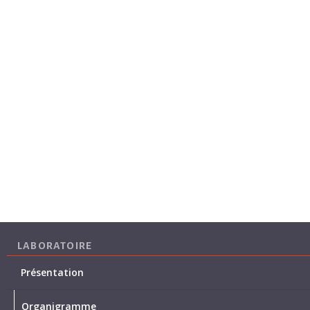
LABORATOIRE
Présentation
Organigramme