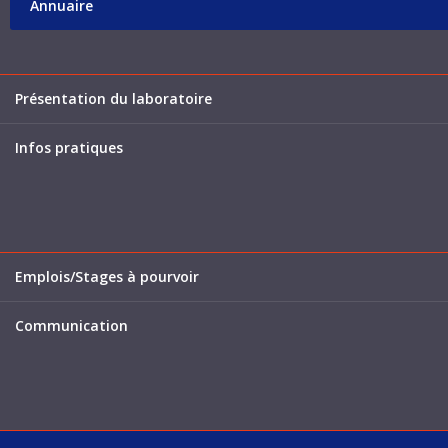
Annuaire
Présentation du laboratoire
Infos pratiques
Emplois/Stages à pourvoir
Communication