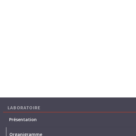
LABORATOIRE
Présentation
Organigramme