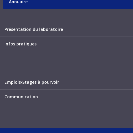
Annuaire
Présentation du laboratoire
Infos pratiques
Emplois/Stages à pourvoir
Communication