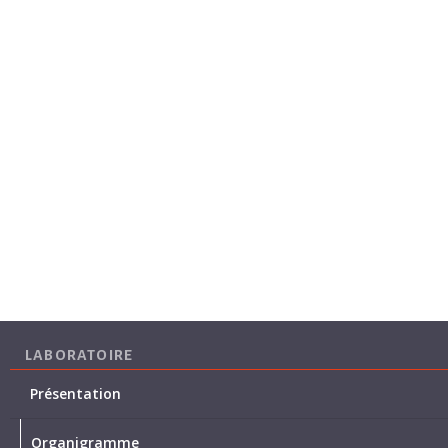
LABORATOIRE
Présentation
Organigramme