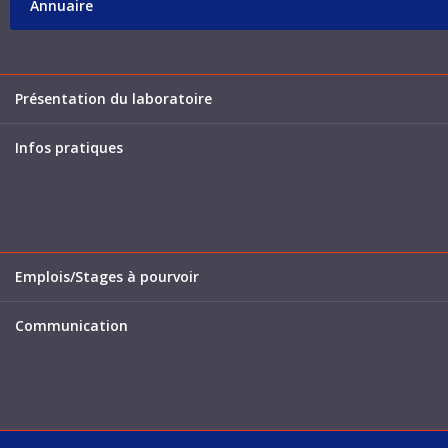
Annuaire
Présentation du laboratoire
Infos pratiques
Emplois/Stages à pourvoir
Communication