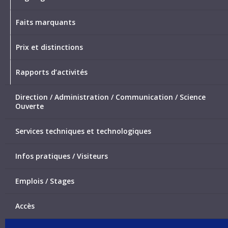
Faits marquants
Prix et distinctions
Rapports d’activités
Direction / Administration / Communication / Science
Ouverte
Services techniques et technologiques
Infos pratiques / Visiteurs
Emplois / Stages
Accès