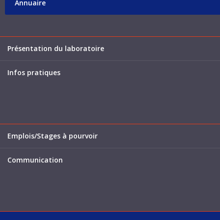
Annuaire
Présentation du laboratoire
Infos pratiques
Emplois/Stages à pourvoir
Communication