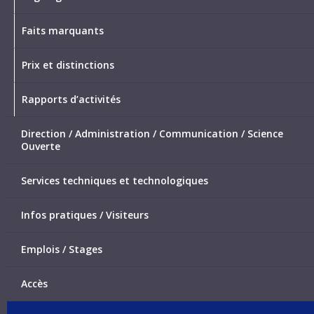
Faits marquants
Prix et distinctions
Rapports d’activités
Direction / Administration / Communication / Science
Ouverte
Services techniques et technologiques
Infos pratiques / Visiteurs
Emplois / Stages
Accès