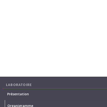
LABORATOIRE
Présentation
Organigramme