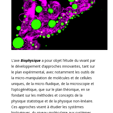
L’axe
Biophysique
a pour objet l’étude du vivant par
le développement d’approches innovantes, tant sur
le plan expérimental, avec notamment les outils de
la micro-manipulation de molécules et de cellules
uniques, de la micro-fluidique, de la microscopie et
l’optogénétique, que sur le plan théorique, en se
fondant sur les méthodes et concepts de la
physique statistique et de la physique non-linéaire.
Ces approches visent à étudier les systèmes
biologiques, du niveau moléculaire aux systèmes