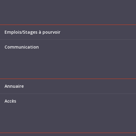
Emplois/Stages à pourvoir
Communication
Annuaire
Accès