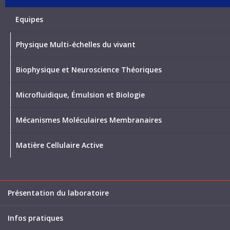
Equipes
Physique Multi-échelles du vivant
Biophysique et Neuroscience Théoriques
Microfluidique, Émulsion et Biologie
Mécanismes Moléculaires Membranaires
Matière Cellulaire Active
Présentation du laboratoire
Infos pratiques