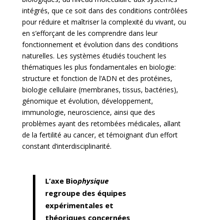
intégrés, que ce soit dans des conditions contrôlées
pour réduire et maîtriser la complexité du vivant, ou
en s’efforçant de les comprendre dans leur
fonctionnement et évolution dans des conditions
naturelles. Les systèmes étudiés touchent les
thématiques les plus fondamentales en biologie:
structure et fonction de l’ADN et des protéines,
biologie cellulaire (membranes, tissus, bactéries),
génomique et évolution, développement,
immunologie, neuroscience, ainsi que des
problèmes ayant des retombées médicales, allant
de la fertilité au cancer, et témoignant d’un effort
constant d’interdisciplinarité.
L’axe Bio
physique
regroupe des équipes
expérimentales et
théoriques concernées