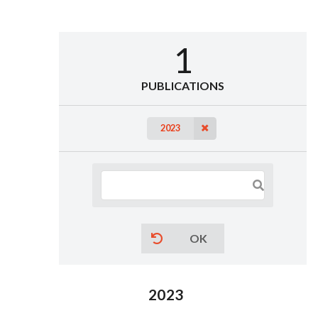
1
PUBLICATIONS
2023
OK
2023