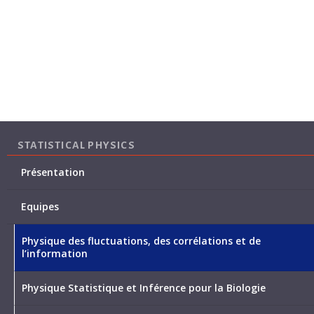
STATISTICAL PHYSICS
Présentation
Equipes
Physique des fluctuations, des corrélations et de
l’information
Physique Statistique et Inférence pour la Biologie