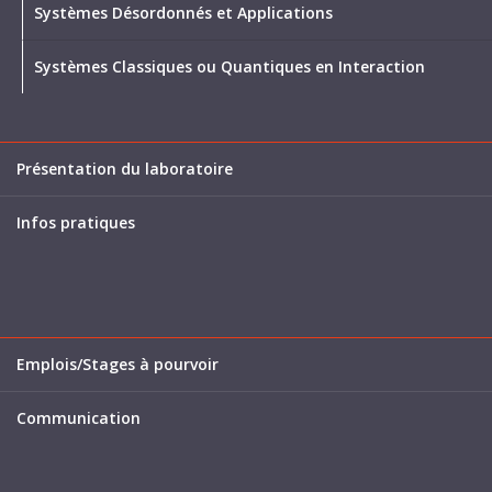
Systèmes Désordonnés et Applications
Systèmes Classiques ou Quantiques en Interaction
Présentation du laboratoire
Infos pratiques
Emplois/Stages à pourvoir
Communication