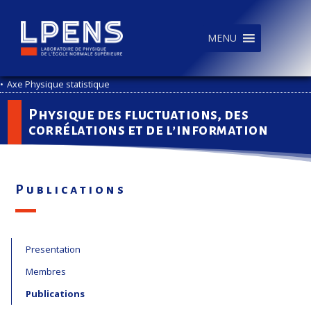
MENU
•
Axe Physique statistique
Physique des fluctuations, des
corrélations et de l’information
Publications
Presentation
Membres
Publications