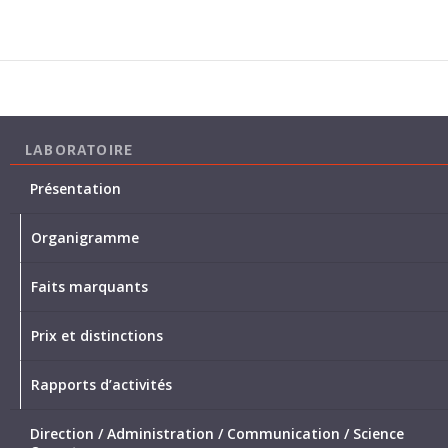
LABORATOIRE
Présentation
Organigramme
Faits marquants
Prix et distinctions
Rapports d’activités
Direction / Administration / Communication / Science