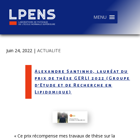
MENU
Juin 24, 2022
|
ACTUALITE
Alexandre Santinho, lauréat du
prix de thèse GERLI 2022 (Groupe
d’Etude et de Recherche en
Lipidomique)
« Ce prix récompense mes travaux de thèse sur la