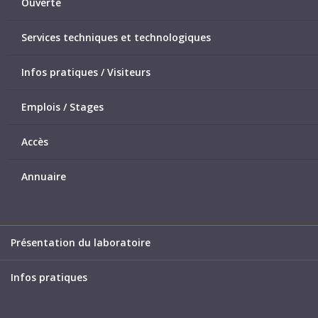
Ouverte
Services techniques et technologiques
Infos pratiques / Visiteurs
Emplois / Stages
Accès
Annuaire
Présentation du laboratoire
Infos pratiques