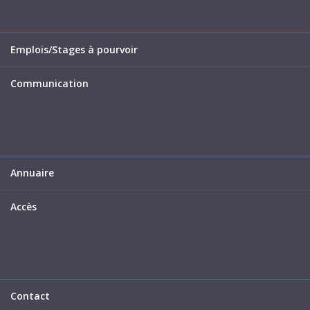
Emplois/Stages à pourvoir
Communication
Annuaire
Accès
Contact