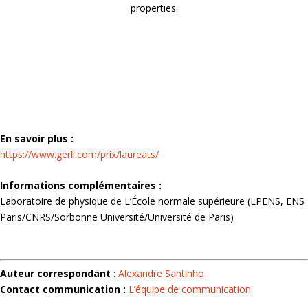
properties.
En savoir plus :
https://www.gerli.com/prix/laureats/
Informations complémentaires :
Laboratoire de physique de L’École normale supérieure (LPENS, ENS
Paris/CNRS/Sorbonne Université/Université de Paris)
Auteur correspondant
:
Alexandre Santinho
Contact communication :
L’équipe de communication