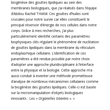
biogénèse des gouttes lipidiques au sein des
membranes biologiques, que j’ai réalisés dans l’équipe
d’Abdou Rachid THIAM. Ces gouttes d’huiles sont
cruciales pour notre survie car elles constituent le
principal réservoir d’énergie de nos cellules dans notre
corps. Grâce à mes recherches, j’ai plus
particulièrement identifié certains des paramètres
biophysiques clés régulant le phénomène de nucléation
de gouttes lipidiques dans la membrane du réticulum
endoplasmique cellulaire. L’identification de ces
paramètres a été rendue possible par notre choix
d’adopter une approche pluridisciplinaire à l’interface
entre la physique et la biologie. Cette approche m’a
aussi conduit à inventer une méthode prometteuse
d’analyse de nombreux mécanismes cellulaires comme
la biogénèse des gouttes lipidiques. Celle-ci est basée
sur la micromanipulation d’objets biologiques
innovants : Les «
Organelles Géantes
». «