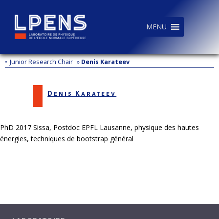
MENU
•
Junior Research Chair
»
Denis Karateev
Denis Karateev
PhD 2017 Sissa, Postdoc EPFL Lausanne, physique des hautes
énergies, techniques de bootstrap général