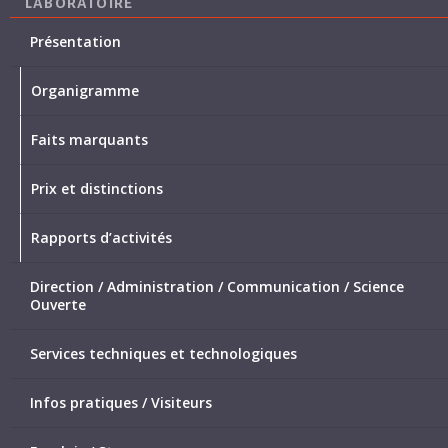
LABORATOIRE
Présentation
Organigramme
Faits marquants
Prix et distinctions
Rapports d’activités
Direction / Administration / Communication / Science
Ouverte
Services techniques et technologiques
Infos pratiques / Visiteurs