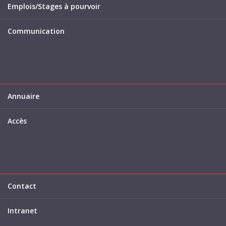
Emplois/Stages à pourvoir
Communication
Annuaire
Accès
Contact
Intranet