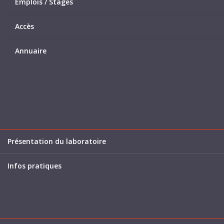
Emplois / Stages
Accès
Annuaire
Présentation du laboratoire
Infos pratiques