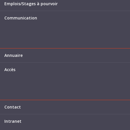
Emplois/Stages à pourvoir
Communication
Annuaire
Accès
Contact
Intranet