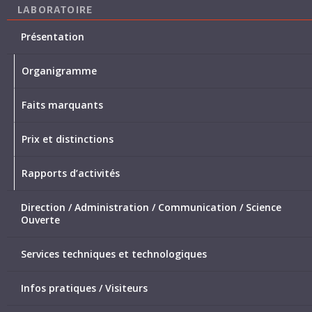
LABORATOIRE
Présentation
Organigramme
Faits marquants
Prix et distinctions
Rapports d’activités
Direction / Administration / Communication / Science
Ouverte
Services techniques et technologiques
Infos pratiques / Visiteurs