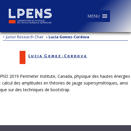
MENU
•
Junior Research Chair
»
Lucia Gomez-Cordova
Lucia Gomez-Cordova
PhD 2019 Perimeter Institute, Canada, physique des hautes énergies
: calcul des amplitudes en théories de jauge supersymétriques, ainsi
que sur des techniques de bootstrap.