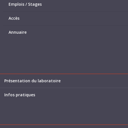
Emplois / Stages
Accès
Annuaire
Présentation du laboratoire
Infos pratiques