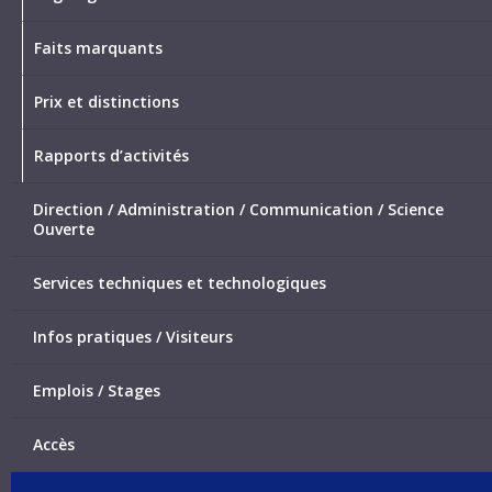
Faits marquants
Prix et distinctions
Rapports d’activités
Direction / Administration / Communication / Science
Ouverte
Services techniques et technologiques
Infos pratiques / Visiteurs
Emplois / Stages
Accès