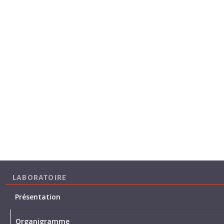
LABORATOIRE
Présentation
Organigramme