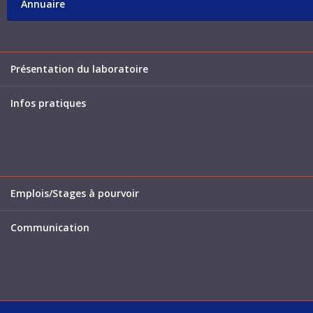
Annuaire
Présentation du laboratoire
Infos pratiques
Emplois/Stages à pourvoir
Communication