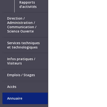
Rapports
d’activités
Direction /
Administration /
Communication /
Science Ouverte
Services techniques
et technologiques
Infos pratiques /
Visiteurs
Emplois / Stages
Accès
Annuaire