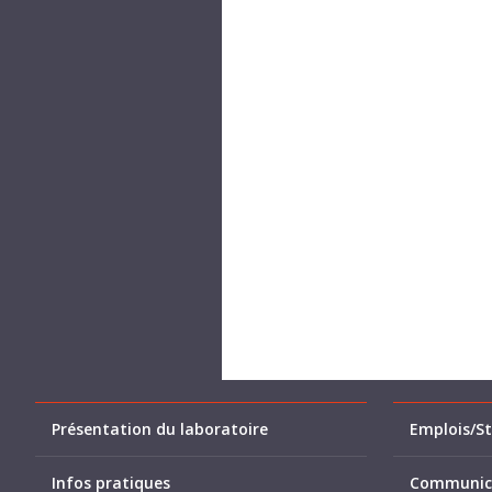
Présentation du laboratoire
Emplois/St
Infos pratiques
Communic