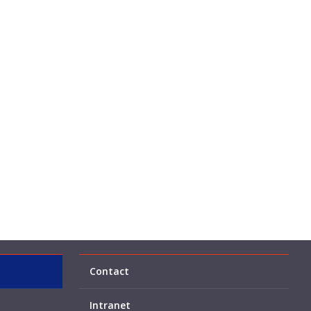
Contact
Intranet