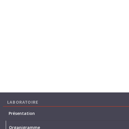
LABORATOIRE
Présentation
Organigramme