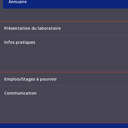
Annuaire
Présentation du laboratoire
Infos pratiques
Emplois/Stages à pourvoir
Communication