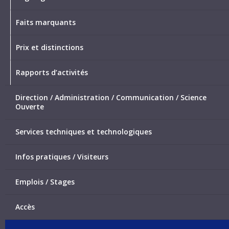
Faits marquants
Prix et distinctions
Rapports d’activités
Direction / Administration / Communication / Science
Ouverte
Services techniques et technologiques
Infos pratiques / Visiteurs
Emplois / Stages
Accès