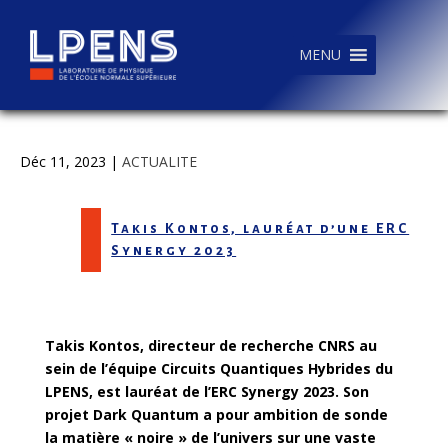
MENU
Déc 11, 2023
|
ACTUALITE
Takis Kontos, lauréat d’une ERC
Synergy 2023
Takis Kontos, directeur de recherche CNRS au
sein de l’équipe Circuits Quantiques Hybrides du
LPENS, est lauréat de l’ERC Synergy 2023. Son
projet Dark Quantum a pour ambition de sonde
la matière « noire » de l’univers sur une vaste