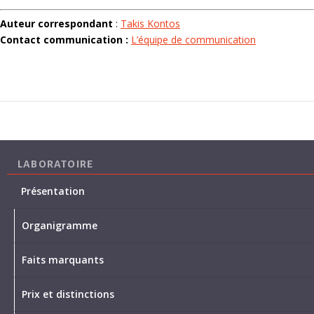
Auteur correspondant
:
Takis Kontos
Contact communication :
L’équipe de communication
LABORATOIRE
Présentation
Organigramme
Faits marquants
Prix et distinctions