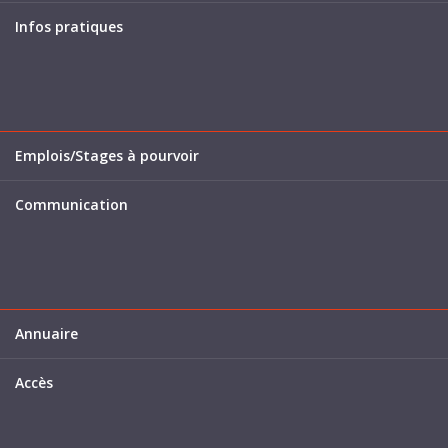
Infos pratiques
Emplois/Stages à pourvoir
Communication
Annuaire
Accès