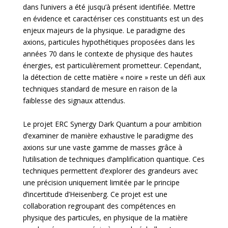
dans l’univers a été jusqu’à présent identifiée. Mettre
en évidence et caractériser ces constituants est un des
enjeux majeurs de la physique. Le paradigme des
axions, particules hypothétiques proposées dans les
années 70 dans le contexte de physique des hautes
énergies, est particulièrement prometteur. Cependant,
la détection de cette matière « noire » reste un défi aux
techniques standard de mesure en raison de la
faiblesse des signaux attendus.
Le projet ERC Synergy Dark Quantum a pour ambition
d’examiner de manière exhaustive le paradigme des
axions sur une vaste gamme de masses grâce à
l’utilisation de techniques d’amplification quantique. Ces
techniques permettent d’explorer des grandeurs avec
une précision uniquement limitée par le principe
d’incertitude d’Heisenberg. Ce projet est une
collaboration regroupant des compétences en
physique des particules, en physique de la matière