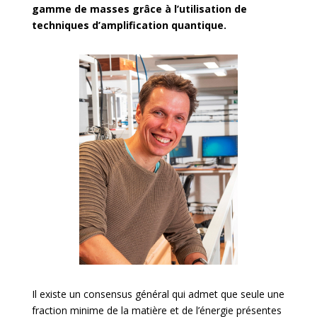
gamme de masses grâce à l’utilisation de
techniques d’amplification quantique.
Il existe un consensus général qui admet que seule une
fraction minime de la matière et de l’énergie présentes