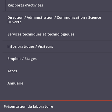
Rapports d’activités
Direction / Administration / Communication / Science
Ouverte
Services techniques et technologiques
Infos pratiques / Visiteurs
Emplois / Stages
Accès
Annuaire
Présentation du laboratoire