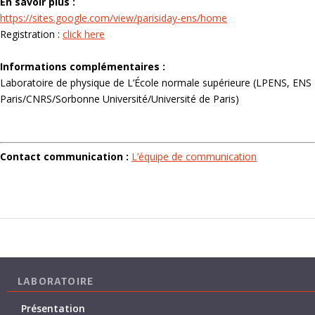
En savoir plus :
https://sites.google.com/view/parisiday-ens/home
Registration :
click here
Informations complémentaires :
Laboratoire de physique de L’École normale supérieure (LPENS, ENS
Paris/CNRS/Sorbonne Université/Université de Paris)
Contact communication :
L’équipe de communication
LABORATOIRE
Présentation