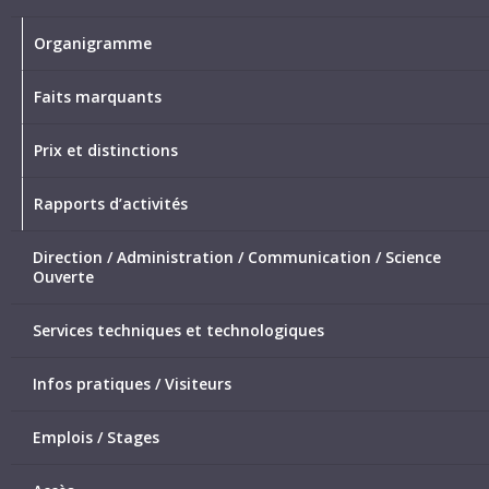
Organigramme
Faits marquants
Prix et distinctions
Rapports d’activités
Direction / Administration / Communication / Science
Ouverte
Services techniques et technologiques
Infos pratiques / Visiteurs
Emplois / Stages