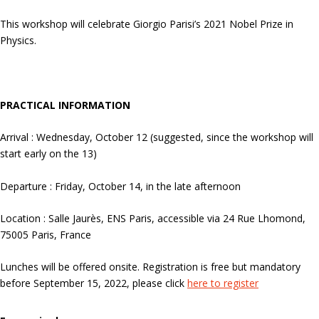
This workshop will celebrate Giorgio Parisi’s 2021 Nobel Prize in
Physics.
PRACTICAL INFORMATION
Arrival : Wednesday, October 12 (suggested, since the workshop will
start early on the 13)
Departure : Friday, October 14, in the late afternoon
Location : Salle Jaurès, ENS Paris, accessible via 24 Rue Lhomond,
75005 Paris, France
Lunches will be offered onsite. Registration is free but mandatory
before September 15, 2022, please click
here to register