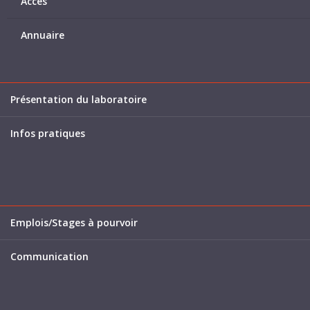
Accès
Annuaire
Présentation du laboratoire
Infos pratiques
Emplois/Stages à pourvoir
Communication