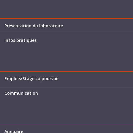
Présentation du laboratoire
Infos pratiques
Emplois/Stages à pourvoir
Communication
Annuaire