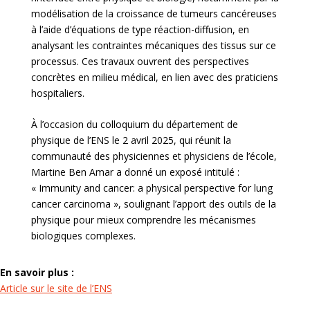
modélisation de la croissance de tumeurs cancéreuses
à l’aide d’équations de type réaction-diffusion, en
analysant les contraintes mécaniques des tissus sur ce
processus. Ces travaux ouvrent des perspectives
concrètes en milieu médical, en lien avec des praticiens
hospitaliers.
À l’occasion du colloquium du département de
physique de l’ENS le 2 avril 2025, qui réunit la
communauté des physiciennes et physiciens de l’école,
Martine Ben Amar a donné un exposé intitulé :
« Immunity and cancer: a physical perspective for lung
cancer carcinoma », soulignant l’apport des outils de la
physique pour mieux comprendre les mécanismes
biologiques complexes.
En savoir plus :
Article sur le site de l’ENS