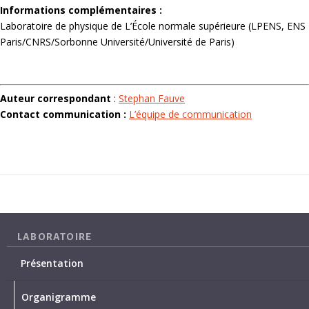
Informations complémentaires :
Laboratoire de physique de L’École normale supérieure (LPENS, ENS
Paris/CNRS/Sorbonne Université/Université de Paris)
Auteur correspondant
:
Stephan Fauve
Contact communication :
L’équipe de communication
LABORATOIRE
Présentation
Organigramme