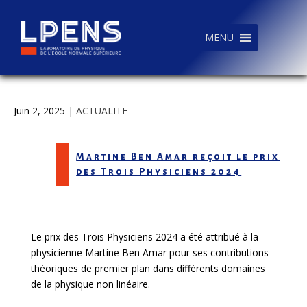
MENU
Juin 2, 2025
|
ACTUALITE
Martine Ben Amar reçoit le prix
des Trois Physiciens 2024
Le prix des Trois Physiciens 2024 a été attribué à la
physicienne Martine Ben Amar pour ses contributions
théoriques de premier plan dans différents domaines
de la physique non linéaire.