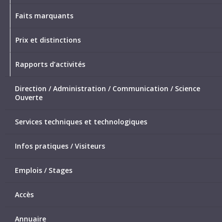
Faits marquants
Prix et distinctions
Rapports d’activités
Direction / Administration / Communication / Science
Ouverte
Services techniques et technologiques
Infos pratiques / Visiteurs
Emplois / Stages
Accès
Annuaire