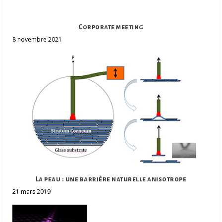
Corporate meeting
8 novembre 2021
La peau : une barrière naturelle anisotrope
21 mars 2019