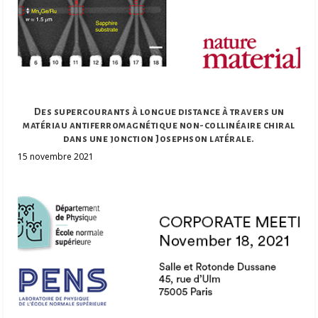
Des supercourants à longue distance à travers un
matériau antiferromagnétique non-collinéaire chiral
dans une jonction Josephson latérale.
15 novembre 2021