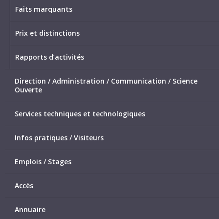
Faits marquants
Prix et distinctions
Rapports d’activités
Direction / Administration / Communication / Science
Ouverte
Services techniques et technologiques
Infos pratiques / Visiteurs
Emplois / Stages
Accès
Annuaire