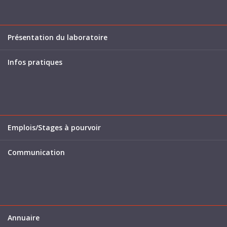
Présentation du laboratoire
Infos pratiques
Emplois/Stages à pourvoir
Communication
Annuaire