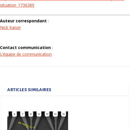
situation_1736389
Auteur correspondant
:
Nick Kaiser
Contact communication
:
L’équipe de communication
ARTICLES SIMILAIRES