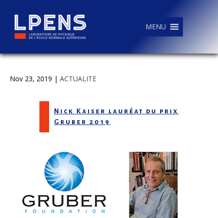
MENU
Nov 23, 2019
|
ACTUALITE
Nick Kaiser lauréat du prix
Gruber 2019