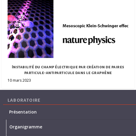
Instabilité du champ électrique par création de paires
particule-antiparticule dans le graphène
10 mars 2023
LABORATOIRE
Présentation
Organigramme