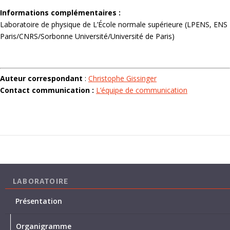
Informations complémentaires :
Laboratoire de physique de L’École normale supérieure (LPENS, ENS
Paris/CNRS/Sorbonne Université/Université de Paris)
Auteur correspondant
:
Christophe Gissinger
Contact communication :
L’équipe de communication
LABORATOIRE
Présentation
Organigramme