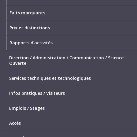
Faits marquants
Prix et distinctions
Rapports d’activités
Direction / Administration / Communication / Science
Ouverte
Services techniques et technologiques
Infos pratiques / Visiteurs
Emplois / Stages
Accès