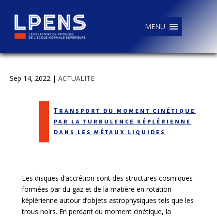
MENU
Sep 14, 2022
|
ACTUALITE
Transport du moment cinétique
par la turbulence képlérienne
dans les métaux liquides
Les disques d’accrétion sont des structures cosmiques
formées par du gaz et de la matière en rotation
képlérienne autour d’objets astrophysiques tels que les
trous noirs. En perdant du moment cinétique, la