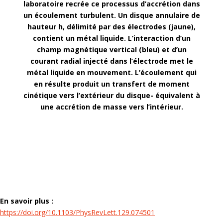
laboratoire recrée ce processus d’accrétion dans
un écoulement turbulent. Un disque annulaire de
hauteur h, délimité par des électrodes (jaune),
contient un métal liquide. L’interaction d’un
champ magnétique vertical (bleu) et d’un
courant radial injecté dans l’électrode met le
métal liquide en mouvement. L’écoulement qui
en résulte produit un transfert de moment
cinétique vers l’extérieur du disque- équivalent à
une accrétion de masse vers l’intérieur.
En savoir plus :
https://doi.org/10.1103/PhysRevLett.129.074501