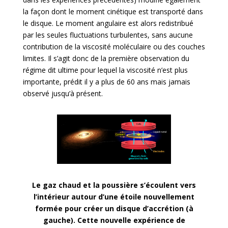
la façon dont le moment cinétique est transporté dans
le disque. Le moment angulaire est alors redistribué
par les seules fluctuations turbulentes, sans aucune
contribution de la viscosité moléculaire ou des couches
limites. Il s’agit donc de la première observation du
régime dit ultime pour lequel la viscosité n’est plus
importante, prédit il y a plus de 60 ans mais jamais
observé jusqu’à présent.
Le gaz chaud et la poussière s’écoulent vers
l’intérieur autour d’une étoile nouvellement
formée pour créer un disque d’accrétion (à
gauche). Cette nouvelle expérience de