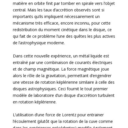
matière en orbite finit par tomber en spirale vers l’objet
central. Mais les taux d’accrétion observés sont si
importants qu’ils impliquent nécessairement un
mécanisme très efficace, encore inconnu, pour cette
redistribution du moment cinétique dans le disque, ce
qui fait de ce problème l’une des quêtes les plus actives
de l’astrophysique moderne.
Dans cette nouvelle expérience, un métal liquide est
entraîné par une combinaison de courants électriques
et de champ magnétique. La force magnétique joue
alors le rôle de la gravitation, permettant d’engendrer
une vitesse de rotation képlérienne similaire à celle des
disques astrophysiques. Ceci fournit le tout premier
modèle de laboratoire d’un disque d’accrétion turbulent
en rotation képlérienne.
L’utilisation d’une force de Lorentz pour entrainer
l’écoulement (plutôt que la rotation de la cuve comme
dans les expériences précédentes) modifie également