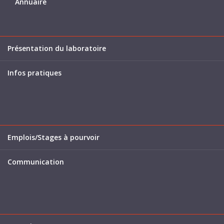
Annuaire
Présentation du laboratoire
Infos pratiques
Emplois/Stages à pourvoir
Communication